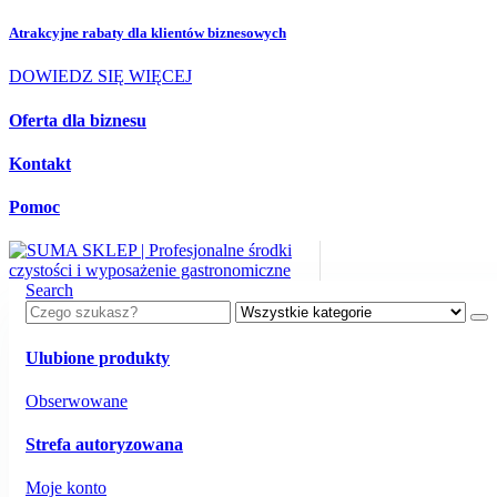
Atrakcyjne rabaty dla
klientów biznesowych
DOWIEDZ SIĘ WIĘCEJ
Oferta dla biznesu
Kontakt
Pomoc
Search
Ulubione produkty
Obserwowane
Strefa autoryzowana
Moje konto