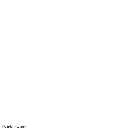
 Dzięki swojej