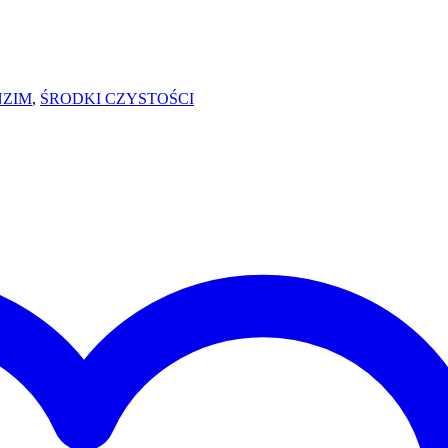
NZIM
,
ŚRODKI CZYSTOŚCI