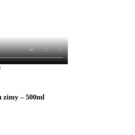
u zimy – 500ml