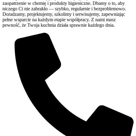
zaopatrzenie w chemię i produkty higieniczne. Dbamy o to, aby
niczego Ci nie zabrakło — szybko, regularnie i bezproblemowo.
Doradzamy, projektujemy, szkolimy i serwisujemy, zapewniając
pełne wsparcie na każdym etapie współpracy. Z nami masz
pewność, że Twoja kuchnia działa sprawnie każdego dnia.