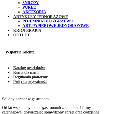
SYROPY
PUREE
AKCESORIA
ARTYKUŁY JEDNORAZOWE
POJEMNIKI DO ZGRZEWU
ART. PAPIEROWE JEDNORAZOWE
KRIOTERAPIA
OUTLET
Wsparcie Klienta
Katalog produktów
Kontakt z nami
Regulamin platformy
Polityka prywatności
Solidny partner w gastronomii
Od lat wspieramy lokale gastronomiczne, hotele i firmy
cateringowe, dostarczając sprawdzony sprzęt oraz codzienne