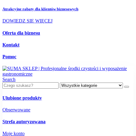
Atrakcyjne rabaty dla
klientów biznesowych
DOWIEDZ SIĘ WIĘCEJ
Oferta dla biznesu
Kontakt
Pomoc
Search
Ulubione produkty
Obserwowane
Strefa autoryzowana
Moje konto