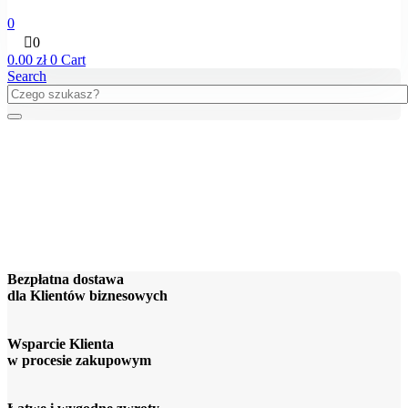
0
0
0.00
zł
0
Cart
Search
Bezpłatna dostawa
dla Klientów biznesowych
Wsparcie Klienta
w procesie zakupowym