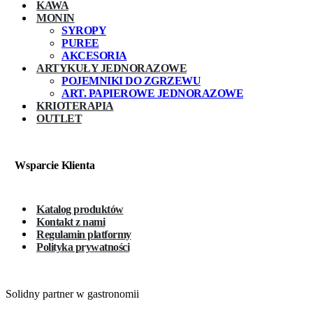
KAWA
MONIN
SYROPY
PUREE
AKCESORIA
ARTYKUŁY JEDNORAZOWE
POJEMNIKI DO ZGRZEWU
ART. PAPIEROWE JEDNORAZOWE
KRIOTERAPIA
OUTLET
Wsparcie Klienta
Katalog produktów
Kontakt z nami
Regulamin platformy
Polityka prywatności
Solidny partner w gastronomii