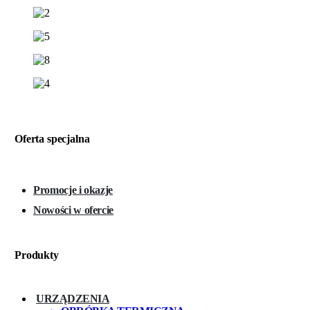
Oferta specjalna
Promocje i okazje
Nowości w ofercie
Produkty
URZĄDZENIA