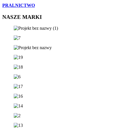
PRALNICTWO
NASZE MARKI