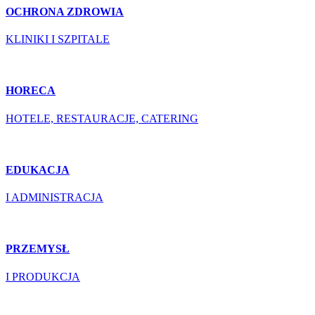
OCHRONA ZDROWIA
KLINIKI I SZPITALE
HORECA
HOTELE, RESTAURACJE, CATERING
EDUKACJA
I ADMINISTRACJA
PRZEMYSŁ
I PRODUKCJA