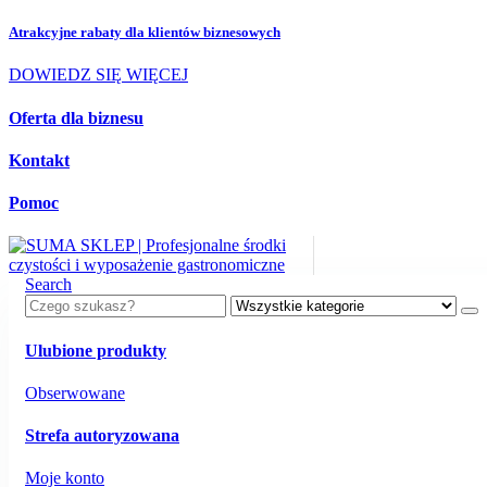
Atrakcyjne rabaty dla
klientów biznesowych
DOWIEDZ SIĘ WIĘCEJ
Oferta dla biznesu
Kontakt
Pomoc
Search
Ulubione produkty
Obserwowane
Strefa autoryzowana
Moje konto