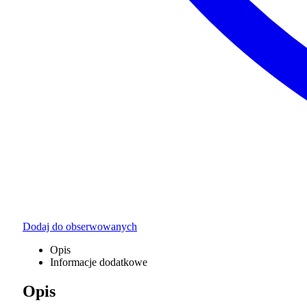
Dodaj do obserwowanych
Opis
Informacje dodatkowe
Opis