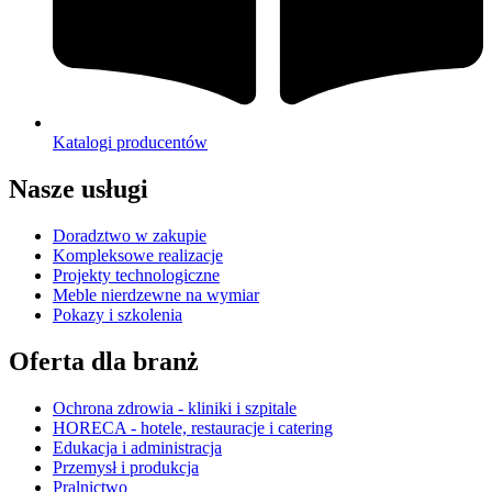
Katalogi producentów
Nasze usługi
Doradztwo w zakupie
Kompleksowe realizacje
Projekty technologiczne
Meble nierdzewne na wymiar
Pokazy i szkolenia
Oferta dla branż
Ochrona zdrowia - kliniki i szpitale
HORECA - hotele, restauracje i catering
Edukacja i administracja
Przemysł i produkcja
Pralnictwo