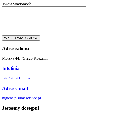
Twoja wiadomość
Adres salonu
Morska 44, 75-225 Koszalin
Infolinia
+48 94 341 53 32
Adres e-mail
higiena@sumaservice.pl
Jesteśmy dostępni