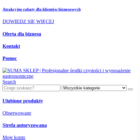
Atrakcyjne rabaty dla
klientów biznesowych
DOWIEDZ SIĘ WIĘCEJ
Oferta dla biznesu
Kontakt
Pomoc
Search
Ulubione produkty
Obserwowane
Strefa autoryzowana
Moje konto