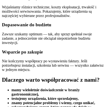
Wyjaśniamy różnice techniczne, koszty eksploatacji, trwałość i
możliwości serwisowania. Pokazujemy, które urządzenia są
najczęściej wybierane przez profesjonalistów.
Dopasowanie do budżetu
Zawsze szukamy optimum — tak, aby sprzęt spełniał swoje
zadanie, a jednocześnie nie obciążał niepotrzebnie budżetu
inwestycji.
Wsparcie po zakupie
Nie kończymy współpracy po wystawieniu faktury. Jeśli
potrzebujesz instalacji, szkolenia lub serwisu — wszystko załatwisz
w jednym miejscu.
Dlaczego warto współpracować z nami?
mamy wieloletnie doświadczenie w branży
gastronomicznej,
testujemy urządzenia, które sprzedajemy,
znamy potencjalne problemy i wiemy, czego unikać,