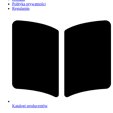
Polityka prywatności
Regulamin
Katalogi producentów