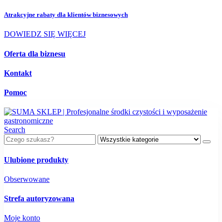
Atrakcyjne rabaty dla
klientów biznesowych
DOWIEDZ SIĘ WIĘCEJ
Oferta dla biznesu
Kontakt
Pomoc
Search
Ulubione produkty
Obserwowane
Strefa autoryzowana
Moje konto