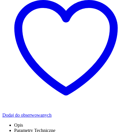
Dodaj do obserwowanych
Opis
Parametry Techniczne