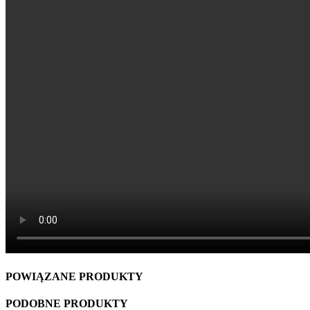
POWIĄZANE PRODUKTY
PODOBNE PRODUKTY