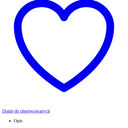
Dodaj do obserwowanych
Opis