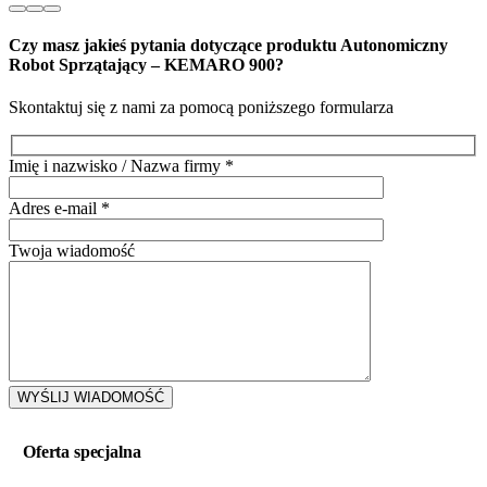
Czy masz jakieś pytania dotyczące produktu
Autonomiczny
Robot Sprzątający – KEMARO 900
?
Skontaktuj się z nami za pomocą poniższego formularza
Imię i nazwisko / Nazwa firmy
*
Adres e-mail
*
Twoja wiadomość
Oferta specjalna