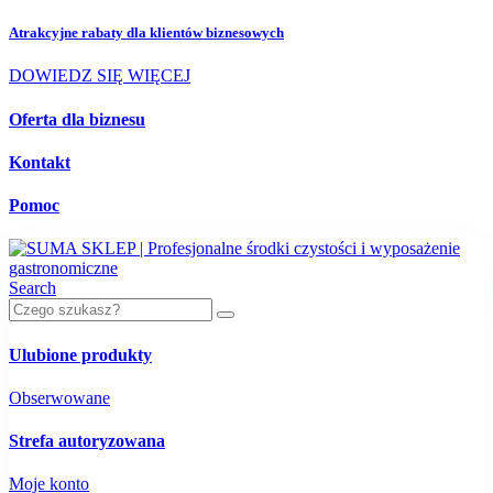
Atrakcyjne rabaty dla
klientów biznesowych
DOWIEDZ SIĘ WIĘCEJ
Oferta dla biznesu
Kontakt
Pomoc
Search
Ulubione produkty
Obserwowane
Strefa autoryzowana
Moje konto