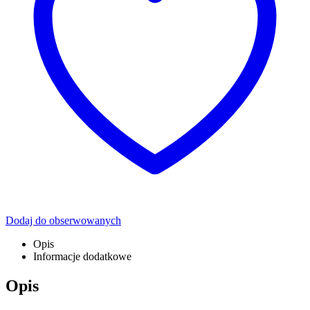
Dodaj do obserwowanych
Opis
Informacje dodatkowe
Opis