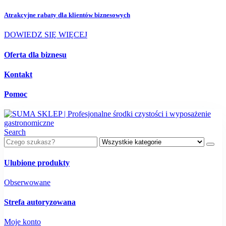
Atrakcyjne rabaty dla
klientów biznesowych
DOWIEDZ SIĘ WIĘCEJ
Oferta dla biznesu
Kontakt
Pomoc
Search
Ulubione produkty
Obserwowane
Strefa autoryzowana
Moje konto