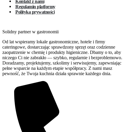
Kontakt z nami
Regulamin platformy
Polityka prywatności
Solidny partner w gastronomii
Od lat wspieramy lokale gastronomiczne, hotele i firmy
cateringowe, dostarczając sprawdzony sprzęt oraz codzienne
zaopatrzenie w chemię i produkty higieniczne. Dbamy o to, aby
niczego Ci nie zabrakło — szybko, regularnie i bezproblemowo.
Doradzamy, projektujemy, szkolimy i serwisujemy, zapewniając
pełne wsparcie na każdym etapie współpracy. Z nami masz
pewność, że Twoja kuchnia działa sprawnie każdego dnia.