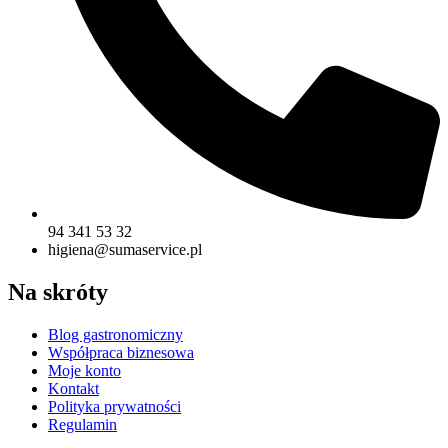
94 341 53 32
higiena@sumaservice.pl
Na skróty
Blog gastronomiczny
Współpraca biznesowa
Moje konto
Kontakt
Polityka prywatności
Regulamin