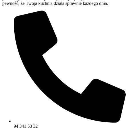
pewność, że Twoja kuchnia działa sprawnie każdego dnia.
94 341 53 32