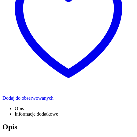
Dodaj do obserwowanych
Opis
Informacje dodatkowe
Opis