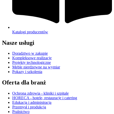
Katalogi producentów
Nasze usługi
Doradztwo w zakupie
Kompleksowe realizacje
Projekty technologiczne
Meble nierdzewne na wymiar
Pokazy i szkolenia
Oferta dla branż
Ochrona zdrowia - kliniki i szpitale
HORECA - hotele, restauracje i catering
Edukacja i administracja
Przemysł i produkcja
Pralnictwo