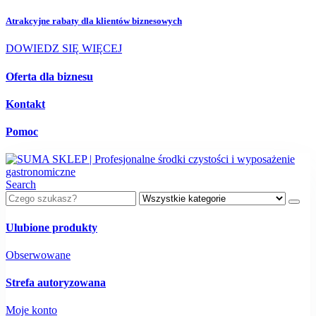
Atrakcyjne rabaty dla
klientów biznesowych
DOWIEDZ SIĘ WIĘCEJ
Oferta dla biznesu
Kontakt
Pomoc
Search
Ulubione produkty
Obserwowane
Strefa autoryzowana
Moje konto