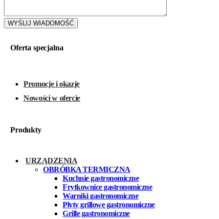
Oferta specjalna
Promocje i okazje
Nowości w ofercie
Produkty
URZĄDZENIA
OBRÓBKA TERMICZNA
Kuchnie gastronomiczne
Frytkownice gastronomiczne
Warniki gastronomiczne
Płyty grillowe gastronomiczne
Grille gastronomiczne