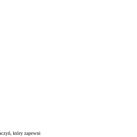
czyń, który zapewni