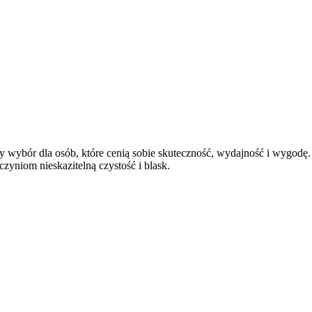
wybór dla osób, które cenią sobie skuteczność, wydajność i wygodę.
zyniom nieskazitelną czystość i blask.