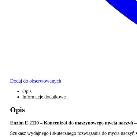
Dodaj do obserwowanych
Opis
Informacje dodatkowe
Opis
Enzim
E 2110 – Koncentrat do maszynowego mycia naczyń – 
Szukasz wydajnego i skutecznego rozwiązania do mycia naczyń