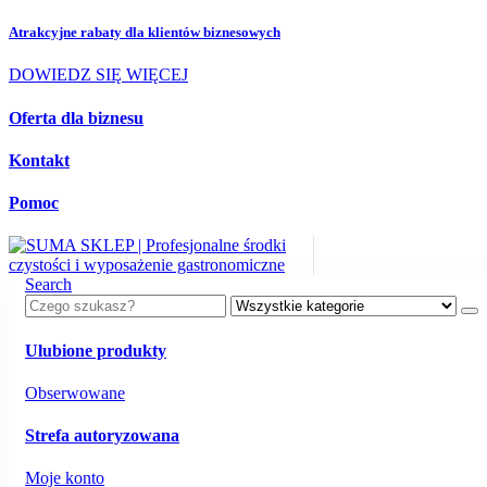
Atrakcyjne rabaty dla
klientów biznesowych
DOWIEDZ SIĘ WIĘCEJ
Oferta dla biznesu
Kontakt
Pomoc
Search
Ulubione produkty
Obserwowane
Strefa autoryzowana
Moje konto