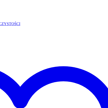
CZYSTOŚCI