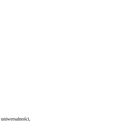
 uniwersalności,