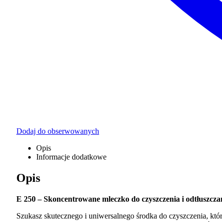
Dodaj do obserwowanych
Opis
Informacje dodatkowe
Opis
E 250 – Skoncentrowane mleczko do czyszczenia i odtłuszcza
Szukasz skutecznego i uniwersalnego środka do czyszczenia, kt