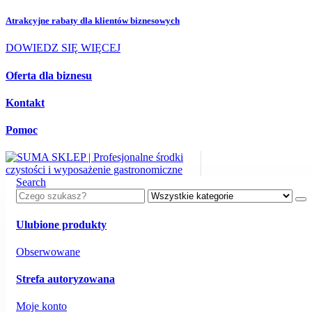
Atrakcyjne rabaty dla
klientów biznesowych
DOWIEDZ SIĘ WIĘCEJ
Oferta dla biznesu
Kontakt
Pomoc
Search
Ulubione produkty
Obserwowane
Strefa autoryzowana
Moje konto