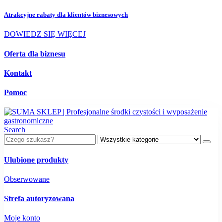
Atrakcyjne rabaty dla
klientów biznesowych
DOWIEDZ SIĘ WIĘCEJ
Oferta dla biznesu
Kontakt
Pomoc
Search
Ulubione produkty
Obserwowane
Strefa autoryzowana
Moje konto