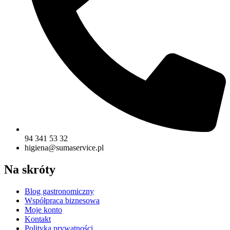
94 341 53 32
higiena@sumaservice.pl
Na skróty
Blog gastronomiczny
Współpraca biznesowa
Moje konto
Kontakt
Polityka prywatności