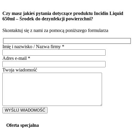
Czy masz jakieś pytania dotyczące produktu
Incidin Liquid
650ml – Środek do dezynfekcji powierzchni
?
Skontaktuj się z nami za pomocą poniższego formularza
Imię i nazwisko / Nazwa firmy
*
Adres e-mail
*
Twoja wiadomość
Oferta specjalna