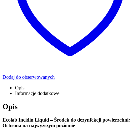
Dodaj do obserwowanych
Opis
Informacje dodatkowe
Opis
Ecolab Incidin Liquid – Środek do dezynfekcji powierzchni:
Ochrona na najwyższym poziomie