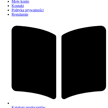
Moje konto
Kontakt
Polityka prywatności
Regulamin
Katalogi producentów