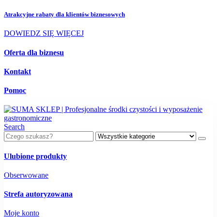
Atrakcyjne rabaty dla
klientów biznesowych
DOWIEDZ SIĘ WIĘCEJ
Oferta dla biznesu
Kontakt
Pomoc
Search
Ulubione produkty
Obserwowane
Strefa autoryzowana
Moje konto