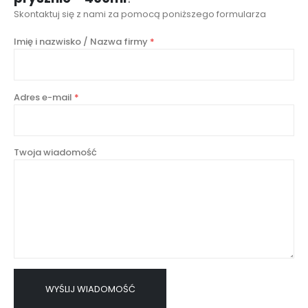
Skontaktuj się z nami za pomocą poniższego formularza
Imię i nazwisko / Nazwa firmy
*
Adres e-mail
*
Twoja wiadomość