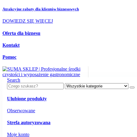
Atrakcyjne rabaty dla
klientów biznesowych
DOWIEDZ SIĘ WIĘCEJ
Oferta dla biznesu
Kontakt
Pomoc
Search
Ulubione produkty
Obserwowane
Strefa autoryzowana
Moje konto