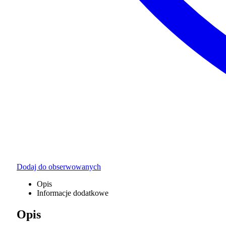
Dodaj do obserwowanych
Opis
Informacje dodatkowe
Opis