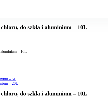
chloru, do szkła i aluminium – 10L
i aluminium – 10L
inium – 5L
inium – 20L
chloru, do szkła i aluminium – 10L