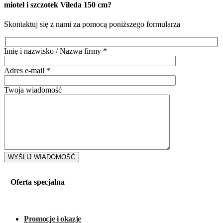
mioteł i szczotek Vileda 150 cm
?
Skontaktuj się z nami za pomocą poniższego formularza
Imię i nazwisko / Nazwa firmy
*
Adres e-mail
*
Twoja wiadomość
Oferta specjalna
Promocje i okazje