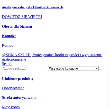
Atrakcyjne rabaty dla
klientów biznesowych
DOWIEDZ SIĘ WIĘCEJ
Oferta dla biznesu
Kontakt
Pomoc
Search
Ulubione produkty
Obserwowane
Strefa autoryzowana
Moje konto