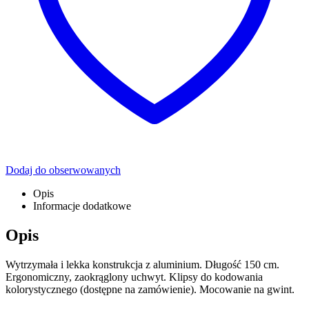
Dodaj do obserwowanych
Opis
Informacje dodatkowe
Opis
Wytrzymała i lekka konstrukcja z aluminium. Długość 150 cm.
Ergonomiczny, zaokrąglony uchwyt. Klipsy do kodowania
kolorystycznego (dostępne na zamówienie). Mocowanie na gwint.