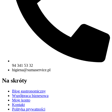
94 341 53 32
higiena@sumaservice.pl
Na skróty
Blog gastronomiczny
Współpraca biznesowa
Moje konto
Kontakt
Polityka prywatności