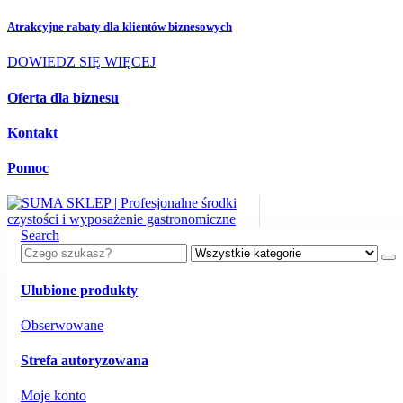
Atrakcyjne rabaty dla
klientów biznesowych
DOWIEDZ SIĘ WIĘCEJ
Oferta dla biznesu
Kontakt
Pomoc
Search
Ulubione produkty
Obserwowane
Strefa autoryzowana
Moje konto