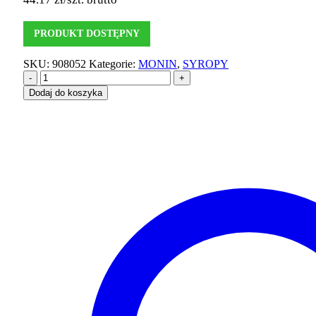
PRODUKT DOSTĘPNY
SKU:
908052
Kategorie:
MONIN
,
SYROPY
-
+
Dodaj do koszyka