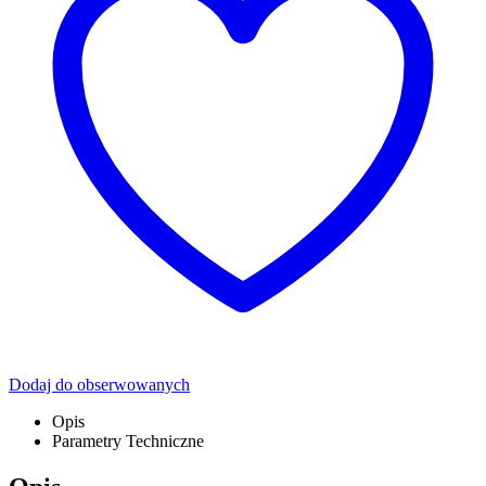
Dodaj do obserwowanych
Opis
Parametry Techniczne