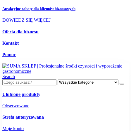
Atrakcyjne rabaty dla
klientów biznesowych
DOWIEDZ SIĘ WIĘCEJ
Oferta dla biznesu
Kontakt
Pomoc
Search
Ulubione produkty
Obserwowane
Strefa autoryzowana
Moje konto