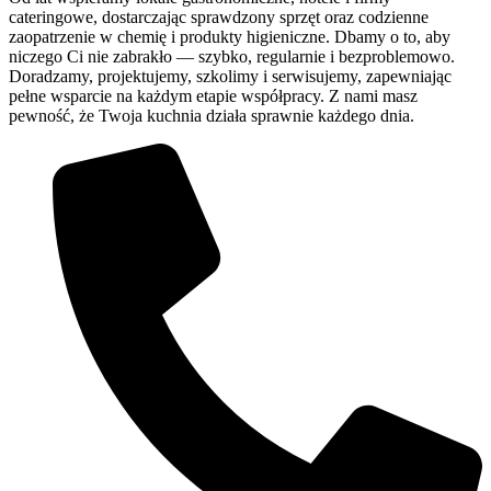
cateringowe, dostarczając sprawdzony sprzęt oraz codzienne
zaopatrzenie w chemię i produkty higieniczne. Dbamy o to, aby
niczego Ci nie zabrakło — szybko, regularnie i bezproblemowo.
Doradzamy, projektujemy, szkolimy i serwisujemy, zapewniając
pełne wsparcie na każdym etapie współpracy. Z nami masz
pewność, że Twoja kuchnia działa sprawnie każdego dnia.