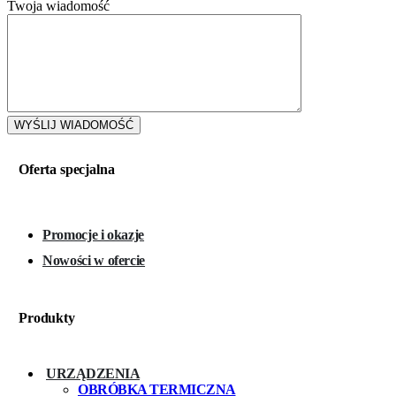
Twoja wiadomość
Oferta specjalna
Promocje i okazje
Nowości w ofercie
Produkty
URZĄDZENIA
OBRÓBKA TERMICZNA