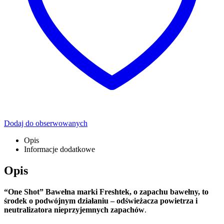
Dodaj do obserwowanych
Opis
Informacje dodatkowe
Opis
“One Shot” Bawełna marki Freshtek, o zapachu bawełny, to
środek o podwójnym działaniu – odświeżacza powietrza i
neutralizatora nieprzyjemnych zapachów
.