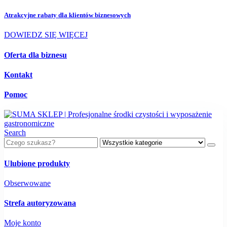
Atrakcyjne rabaty dla
klientów biznesowych
DOWIEDZ SIĘ WIĘCEJ
Oferta dla biznesu
Kontakt
Pomoc
Search
Ulubione produkty
Obserwowane
Strefa autoryzowana
Moje konto