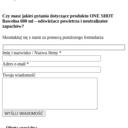
Czy masz jakieś pytania dotyczące produktu
ONE SHOT
Bawełna 600 ml – odświeżacz powietrza i neutralizator
zapachów
?
Skontaktuj się z nami za pomocą poniższego formularza
Imię i nazwisko / Nazwa firmy
*
Adres e-mail
*
Twoja wiadomość
Oferta specjalna