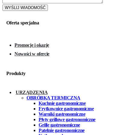
Oferta specjalna
Promocje i okazje
Nowości w ofercie
Produkty
URZĄDZENIA
OBRÓBKA TERMICZNA
Kuchnie gastronomiczne
Frytkownice gastronomiczne
Warniki gastronomiczne
Płyty grillowe gastronomiczne
Grille gastronomiczne
Patelnie gastronomiczne