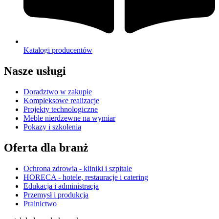
Katalogi producentów
Nasze usługi
Doradztwo w zakupie
Kompleksowe realizacje
Projekty technologiczne
Meble nierdzewne na wymiar
Pokazy i szkolenia
Oferta dla branż
Ochrona zdrowia - kliniki i szpitale
HORECA - hotele, restauracje i catering
Edukacja i administracja
Przemysł i produkcja
Pralnictwo