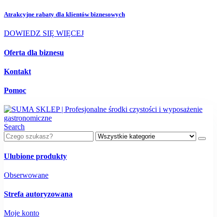
Atrakcyjne rabaty dla
klientów biznesowych
DOWIEDZ SIĘ WIĘCEJ
Oferta dla biznesu
Kontakt
Pomoc
Search
Ulubione produkty
Obserwowane
Strefa autoryzowana
Moje konto