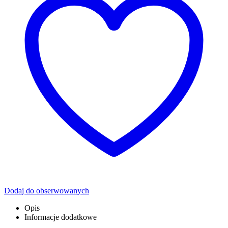
Dodaj do obserwowanych
Opis
Informacje dodatkowe