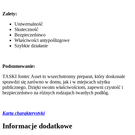
Zalety:
Uniwersalność
Skuteczność
Bezpieczeństwo
Właściwości antypoślizgowe
Szybkie działanie
Podsumowanie:
TASKI Jontec Asset to wszechstronny preparat, który doskonale
sprawdzi się zarówno w domu, jak i w miejscach użytku
publicznego. Dzięki swoim właściwościom, zapewni czystość i
bezpieczeństwo na różnych rodzajach twardych podłóg.
Karta charakterystyki
Informacje dodatkowe