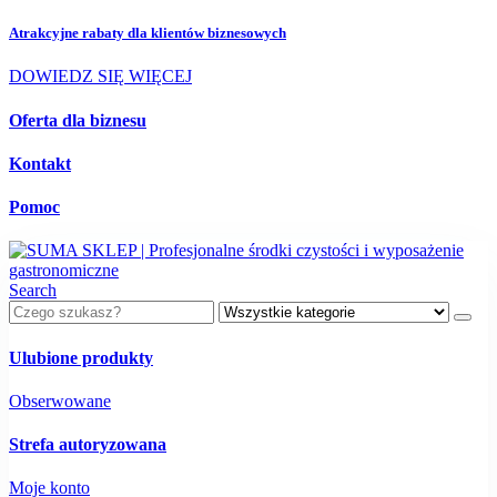
Atrakcyjne rabaty dla
klientów biznesowych
DOWIEDZ SIĘ WIĘCEJ
Oferta dla biznesu
Kontakt
Pomoc
Search
Ulubione produkty
Obserwowane
Strefa autoryzowana
Moje konto