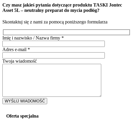
Czy masz jakieś pytania dotyczące produktu
TASKI Jontec
Asset 5L – neutralny preparat do mycia podłóg
?
Skontaktuj się z nami za pomocą poniższego formularza
Imię i nazwisko / Nazwa firmy
*
Adres e-mail
*
Twoja wiadomość
Oferta specjalna