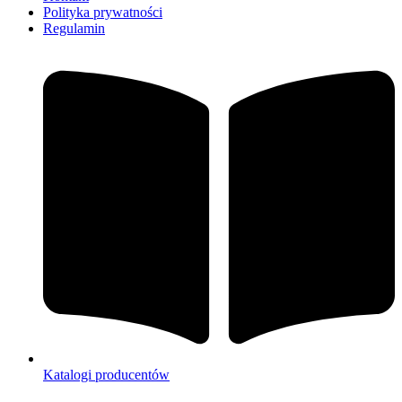
Polityka prywatności
Regulamin
Katalogi producentów