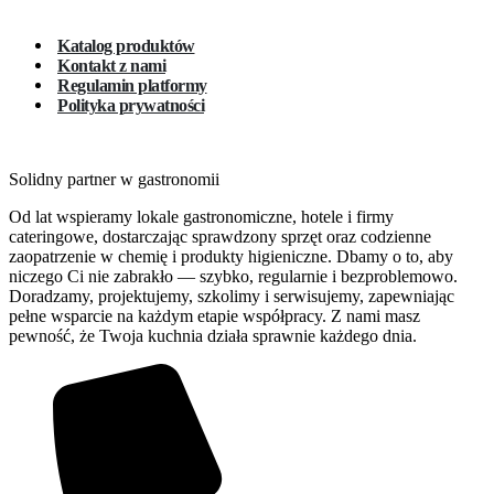
Katalog produktów
Kontakt z nami
Regulamin platformy
Polityka prywatności
Solidny partner w gastronomii
Od lat wspieramy lokale gastronomiczne, hotele i firmy
cateringowe, dostarczając sprawdzony sprzęt oraz codzienne
zaopatrzenie w chemię i produkty higieniczne. Dbamy o to, aby
niczego Ci nie zabrakło — szybko, regularnie i bezproblemowo.
Doradzamy, projektujemy, szkolimy i serwisujemy, zapewniając
pełne wsparcie na każdym etapie współpracy. Z nami masz
pewność, że Twoja kuchnia działa sprawnie każdego dnia.