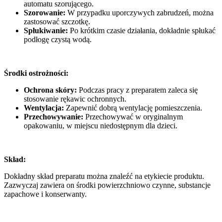
automatu szorującego.
Szorowanie:
W przypadku uporczywych zabrudzeń, można
zastosować szczotkę.
Spłukiwanie:
Po krótkim czasie działania, dokładnie spłukać
podłogę czystą wodą.
Środki ostrożności:
Ochrona skóry:
Podczas pracy z preparatem zaleca się
stosowanie rękawic ochronnych.
Wentylacja:
Zapewnić dobrą wentylację pomieszczenia.
Przechowywanie:
Przechowywać w oryginalnym
opakowaniu, w miejscu niedostępnym dla dzieci.
Skład:
Dokładny skład preparatu można znaleźć na etykiecie produktu.
Zazwyczaj zawiera on środki powierzchniowo czynne, substancje
zapachowe i konserwanty.