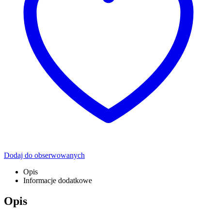
Dodaj do obserwowanych
Opis
Informacje dodatkowe
Opis