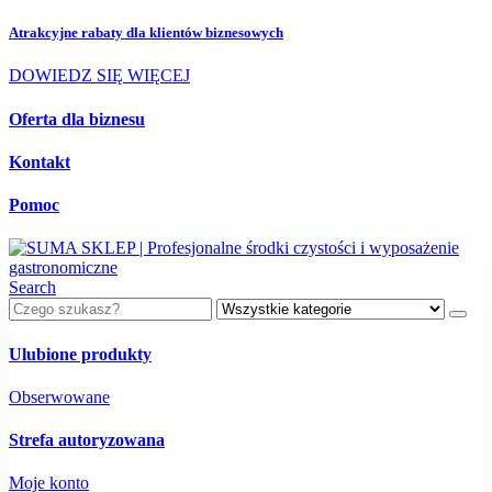
Atrakcyjne rabaty dla
klientów biznesowych
DOWIEDZ SIĘ WIĘCEJ
Oferta dla biznesu
Kontakt
Pomoc
Search
Ulubione produkty
Obserwowane
Strefa autoryzowana
Moje konto