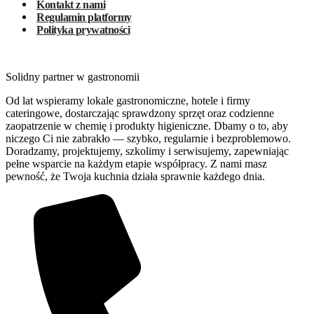
Kontakt z nami
Regulamin platformy
Polityka prywatności
Solidny partner w gastronomii
Od lat wspieramy lokale gastronomiczne, hotele i firmy
cateringowe, dostarczając sprawdzony sprzęt oraz codzienne
zaopatrzenie w chemię i produkty higieniczne. Dbamy o to, aby
niczego Ci nie zabrakło — szybko, regularnie i bezproblemowo.
Doradzamy, projektujemy, szkolimy i serwisujemy, zapewniając
pełne wsparcie na każdym etapie współpracy. Z nami masz
pewność, że Twoja kuchnia działa sprawnie każdego dnia.