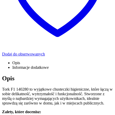
Dodaj do obserwowanych
Opis
Informacje dodatkowe
Opis
Tork F1 140280 to wyjątkowe chusteczki higieniczne, które łączą w
sobie delikatność, wytrzymałość i funkcjonalność. Stworzone z
myślą o najbardziej wymagających użytkownikach, idealnie
sprawdzą się zarówno w domu, jak i w miejscach publicznych.
Zalety, które docenisz: