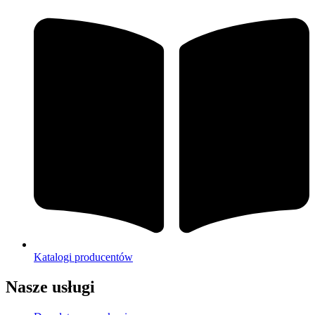
Katalogi producentów
Nasze usługi