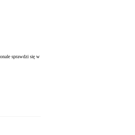
onale sprawdzi się w