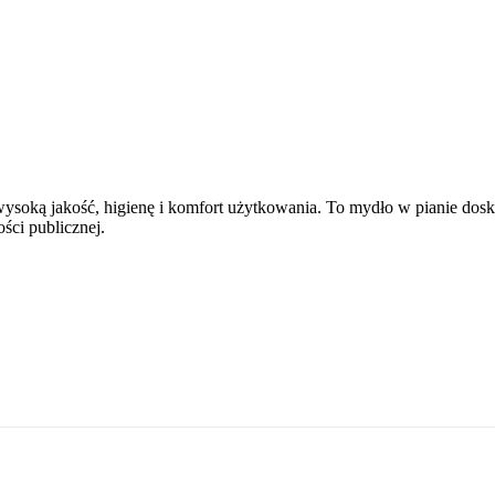
wysoką jakość, higienę i komfort użytkowania. To mydło w pianie dosk
ści publicznej.