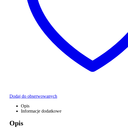
Dodaj do obserwowanych
Opis
Informacje dodatkowe
Opis