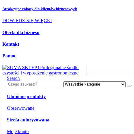
Atrakcyjne rabaty dla
klientów biznesowych
DOWIEDZ SIĘ WIĘCEJ
Oferta dla biznesu
Kontakt
Pomoc
Search
Ulubione produkty
Obserwowane
Strefa autoryzowana
Moje konto