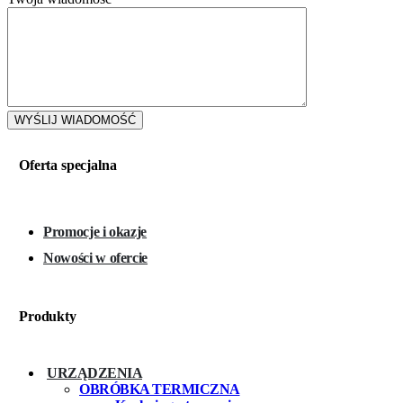
Oferta specjalna
Promocje i okazje
Nowości w ofercie
Produkty
URZĄDZENIA
OBRÓBKA TERMICZNA