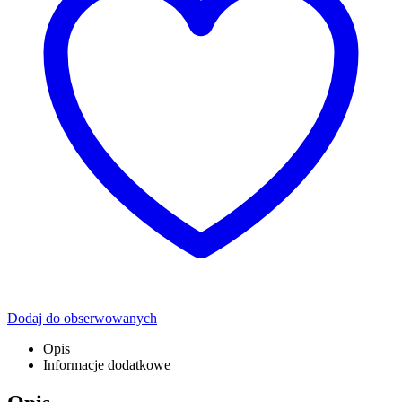
Dodaj do obserwowanych
Opis
Informacje dodatkowe