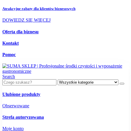
Atrakcyjne rabaty dla
klientów biznesowych
DOWIEDZ SIĘ WIĘCEJ
Oferta dla biznesu
Kontakt
Pomoc
Search
Ulubione produkty
Obserwowane
Strefa autoryzowana
Moje konto