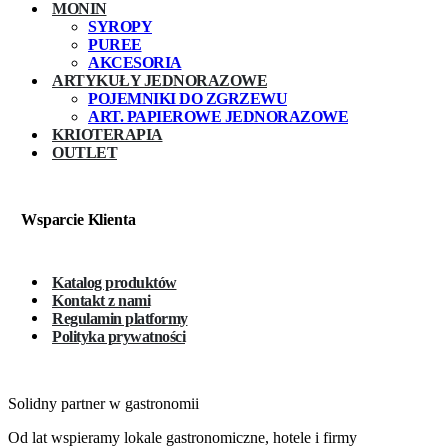
MONIN
SYROPY
PUREE
AKCESORIA
ARTYKUŁY JEDNORAZOWE
POJEMNIKI DO ZGRZEWU
ART. PAPIEROWE JEDNORAZOWE
KRIOTERAPIA
OUTLET
Wsparcie Klienta
Katalog produktów
Kontakt z nami
Regulamin platformy
Polityka prywatności
Solidny partner w gastronomii
Od lat wspieramy lokale gastronomiczne, hotele i firmy