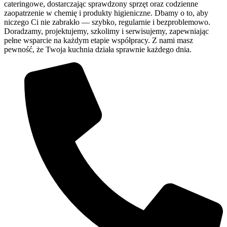
cateringowe, dostarczając sprawdzony sprzęt oraz codzienne
zaopatrzenie w chemię i produkty higieniczne. Dbamy o to, aby
niczego Ci nie zabrakło — szybko, regularnie i bezproblemowo.
Doradzamy, projektujemy, szkolimy i serwisujemy, zapewniając
pełne wsparcie na każdym etapie współpracy. Z nami masz
pewność, że Twoja kuchnia działa sprawnie każdego dnia.