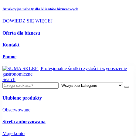
Atrakcyjne rabaty dla
klientów biznesowych
DOWIEDZ SIĘ WIĘCEJ
Oferta dla biznesu
Kontakt
Pomoc
Search
Ulubione produkty
Obserwowane
Strefa autoryzowana
Moje konto