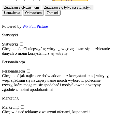
Zgadzam się
Rozumiem
Zgadzam się tylko na statystyki
Ustawienia
Odmawiam
Zamknij
Powered by
WP Full Picture
Statystyki
Statystyki
Chcę pomóc Ci ulepszyć tę witrynę, więc zgadzam się na zbieranie
danych o moim korzystaniu z tej witryny.
Personalizacja
Personalizacja
Chcę mieć jak najlepsze doświadczenia z korzystania z tej witryny,
więc zgadzam się na zapisywanie moich wyborów, polecanie
rzeczy, które mogą mi się spodobać i modyfikowanie witryny
zgodnie z moimi upodobaniami
Marketing
Marketing
Chcę widzieć reklamy z waszymi ofertami, kuponami i