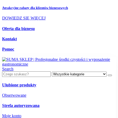
Atrakcyjne rabaty dla
klientów biznesowych
DOWIEDZ SIĘ WIĘCEJ
Oferta dla biznesu
Kontakt
Pomoc
Search
Ulubione produkty
Obserwowane
Strefa autoryzowana
Moje konto