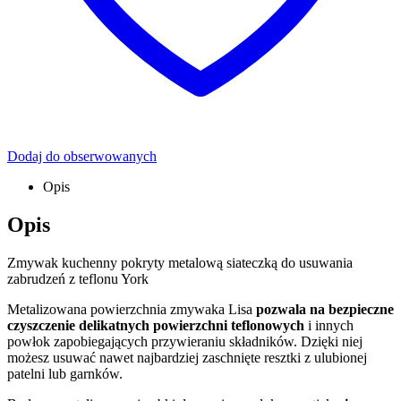
Dodaj do obserwowanych
Opis
Opis
Zmywak kuchenny pokryty metalową siateczką do usuwania
zabrudzeń z teflonu York
Metalizowana powierzchnia zmywaka Lisa
pozwala na bezpieczne
czyszczenie delikatnych powierzchni teflonowych
i innych
powłok zapobiegających przywieraniu składników. Dzięki niej
możesz usuwać nawet najbardziej zaschnięte resztki z ulubionej
patelni lub garnków.