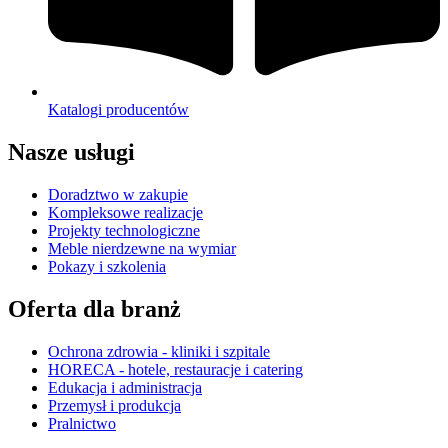
Katalogi producentów
Nasze usługi
Doradztwo w zakupie
Kompleksowe realizacje
Projekty technologiczne
Meble nierdzewne na wymiar
Pokazy i szkolenia
Oferta dla branż
Ochrona zdrowia - kliniki i szpitale
HORECA - hotele, restauracje i catering
Edukacja i administracja
Przemysł i produkcja
Pralnictwo