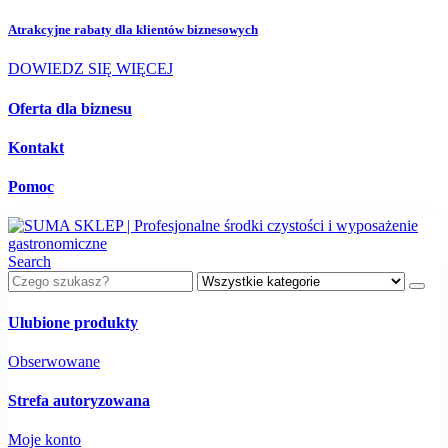
Atrakcyjne rabaty dla
klientów biznesowych
DOWIEDZ SIĘ WIĘCEJ
Oferta dla biznesu
Kontakt
Pomoc
Search
Ulubione produkty
Obserwowane
Strefa autoryzowana
Moje konto