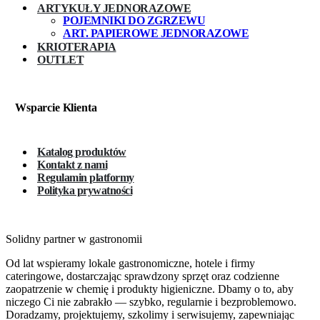
ARTYKUŁY JEDNORAZOWE
POJEMNIKI DO ZGRZEWU
ART. PAPIEROWE JEDNORAZOWE
KRIOTERAPIA
OUTLET
Wsparcie Klienta
Katalog produktów
Kontakt z nami
Regulamin platformy
Polityka prywatności
Solidny partner w gastronomii
Od lat wspieramy lokale gastronomiczne, hotele i firmy
cateringowe, dostarczając sprawdzony sprzęt oraz codzienne
zaopatrzenie w chemię i produkty higieniczne. Dbamy o to, aby
niczego Ci nie zabrakło — szybko, regularnie i bezproblemowo.
Doradzamy, projektujemy, szkolimy i serwisujemy, zapewniając