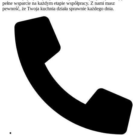
pełne wsparcie na każdym etapie współpracy. Z nami masz
pewność, że Twoja kuchnia działa sprawnie każdego dnia.