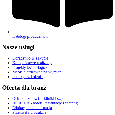
Katalogi producentów
Nasze usługi
Doradztwo w zakupie
Kompleksowe realizacje
Projekty technologiczne
Meble nierdzewne na wymiar
Pokazy i szkolenia
Oferta dla branż
Ochrona zdrowia - kliniki i szpitale
HORECA - hotele, restauracje i catering
Edukacja i administracja
Przemysł i produkcja