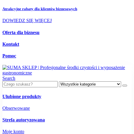
Atrakcyjne rabaty dla
klientów biznesowych
DOWIEDZ SIĘ WIĘCEJ
Oferta dla biznesu
Kontakt
Pomoc
Search
Ulubione produkty
Obserwowane
Strefa autoryzowana
Moje konto