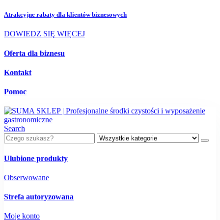
Atrakcyjne rabaty dla
klientów biznesowych
DOWIEDZ SIĘ WIĘCEJ
Oferta dla biznesu
Kontakt
Pomoc
Search
Ulubione produkty
Obserwowane
Strefa autoryzowana
Moje konto