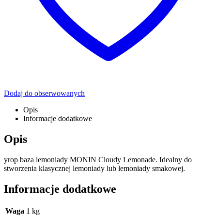
Dodaj do obserwowanych
Opis
Informacje dodatkowe
Opis
yrop baza lemoniady MONIN Cloudy Lemonade. Idealny do
stworzenia klasycznej lemoniady lub lemoniady smakowej.
Informacje dodatkowe
Waga
1 kg