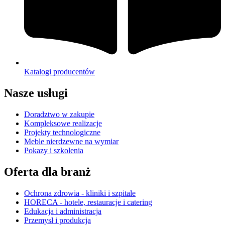
Katalogi producentów
Nasze usługi
Doradztwo w zakupie
Kompleksowe realizacje
Projekty technologiczne
Meble nierdzewne na wymiar
Pokazy i szkolenia
Oferta dla branż
Ochrona zdrowia - kliniki i szpitale
HORECA - hotele, restauracje i catering
Edukacja i administracja
Przemysł i produkcja