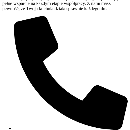
pełne wsparcie na każdym etapie współpracy. Z nami masz
pewność, że Twoja kuchnia działa sprawnie każdego dnia.