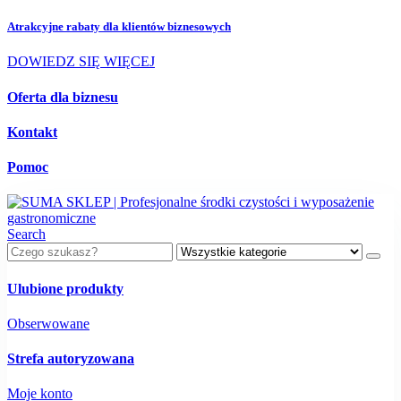
Atrakcyjne rabaty dla
klientów biznesowych
DOWIEDZ SIĘ WIĘCEJ
Oferta dla biznesu
Kontakt
Pomoc
Search
Ulubione produkty
Obserwowane
Strefa autoryzowana
Moje konto