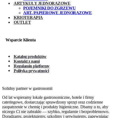
ARTYKUŁY JEDNORAZOWE
POJEMNIKI DO ZGRZEWU
ART. PAPIEROWE JEDNORAZOWE
KRIOTERAPIA
OUTLET
Wsparcie Klienta
Katalog produktów
Kontakt z nami
Regulamin platformy
Polityka prywatności
Solidny partner w gastronomii
Od lat wspieramy lokale gastronomiczne, hotele i firmy
cateringowe, dostarczając sprawdzony sprzęt oraz codzienne
zaopatrzenie w chemię i produkty higieniczne. Dbamy o to, aby
niczego Ci nie zabrakło — szybko, regularnie i bezproblemowo.
Doradzamy, projektujemy, szkolimy i serwisujemy, zapewniając