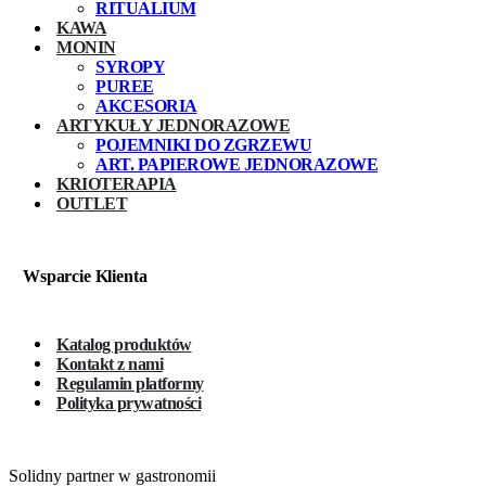
RITUALIUM
KAWA
MONIN
SYROPY
PUREE
AKCESORIA
ARTYKUŁY JEDNORAZOWE
POJEMNIKI DO ZGRZEWU
ART. PAPIEROWE JEDNORAZOWE
KRIOTERAPIA
OUTLET
Wsparcie Klienta
Katalog produktów
Kontakt z nami
Regulamin platformy
Polityka prywatności
Solidny partner w gastronomii