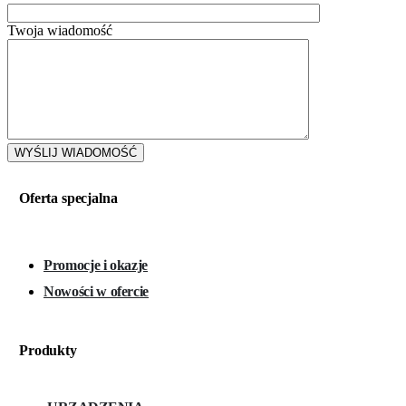
Twoja wiadomość
Oferta specjalna
Promocje i okazje
Nowości w ofercie
Produkty