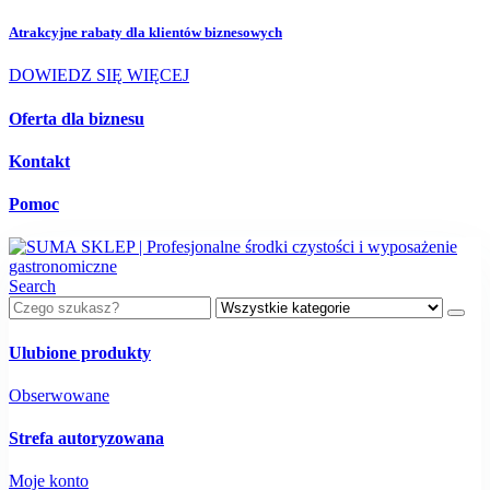
Atrakcyjne rabaty dla
klientów biznesowych
DOWIEDZ SIĘ WIĘCEJ
Oferta dla biznesu
Kontakt
Pomoc
Search
Ulubione produkty
Obserwowane
Strefa autoryzowana
Moje konto