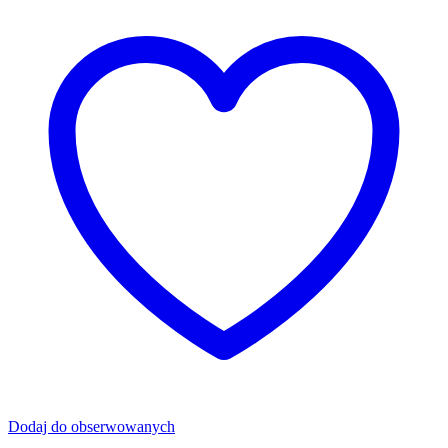
Dodaj do obserwowanych