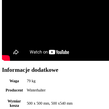
Informacje dodatkowe
Waga
79 kg
Producent
Winterhalter
Wymiar
500 x 500 mm, 500 x540 mm
kosza