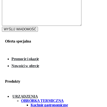
Oferta specjalna
Promocje i okazje
Nowości w ofercie
Produkty
URZĄDZENIA
OBRÓBKA TERMICZNA
Kuchnie gastronomiczne