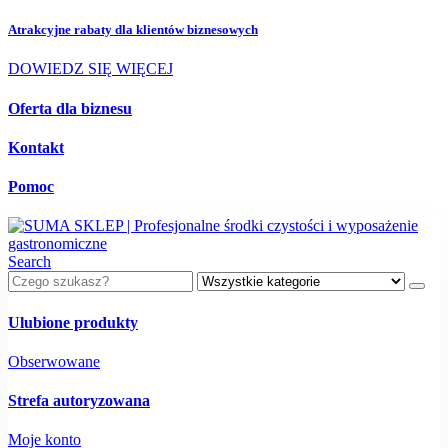
Atrakcyjne rabaty dla
klientów biznesowych
DOWIEDZ SIĘ WIĘCEJ
Oferta dla biznesu
Kontakt
Pomoc
Search
Ulubione produkty
Obserwowane
Strefa autoryzowana
Moje konto