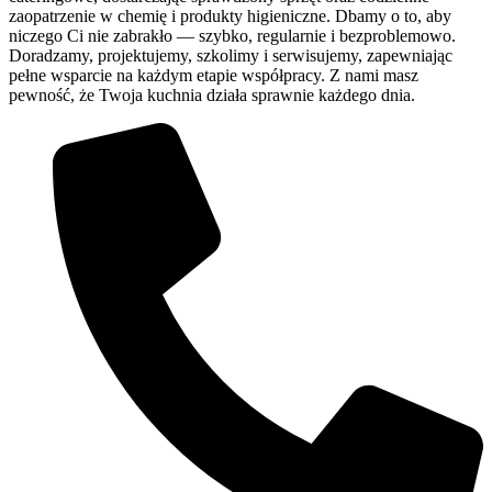
zaopatrzenie w chemię i produkty higieniczne. Dbamy o to, aby
niczego Ci nie zabrakło — szybko, regularnie i bezproblemowo.
Doradzamy, projektujemy, szkolimy i serwisujemy, zapewniając
pełne wsparcie na każdym etapie współpracy. Z nami masz
pewność, że Twoja kuchnia działa sprawnie każdego dnia.