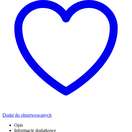
Dodaj do obserwowanych
Opis
Informacje dodatkowe