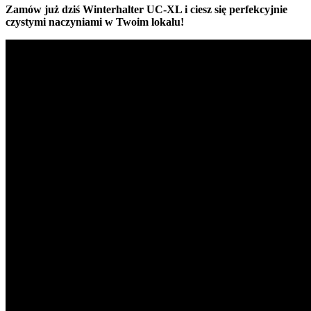
Zamów już dziś Winterhalter UC-XL i ciesz się perfekcyjnie
czystymi naczyniami w Twoim lokalu!