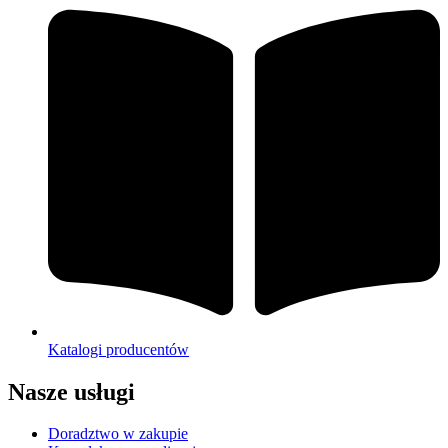
Katalogi producentów
Nasze usługi
Doradztwo w zakupie