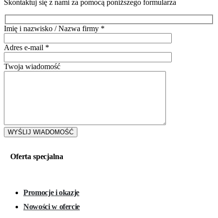
Skontaktuj się z nami za pomocą poniższego formularza
Imię i nazwisko / Nazwa firmy
*
Adres e-mail
*
Twoja wiadomość
Oferta specjalna
Promocje i okazje
Nowości w ofercie