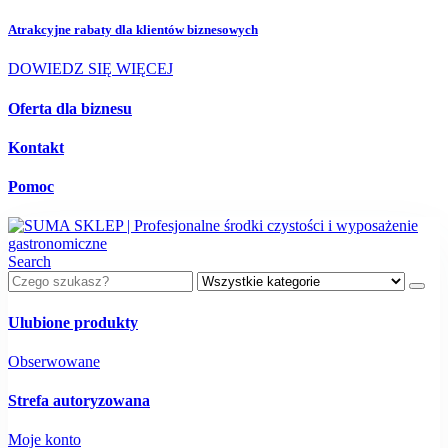
Atrakcyjne rabaty dla
klientów biznesowych
DOWIEDZ SIĘ WIĘCEJ
Oferta dla biznesu
Kontakt
Pomoc
Search
Ulubione produkty
Obserwowane
Strefa autoryzowana
Moje konto