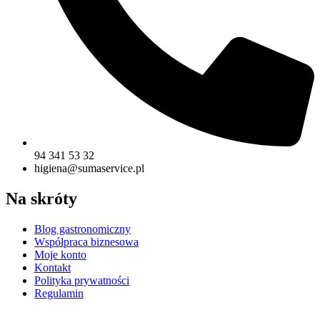
94 341 53 32
higiena@sumaservice.pl
Na skróty
Blog gastronomiczny
Współpraca biznesowa
Moje konto
Kontakt
Polityka prywatności
Regulamin