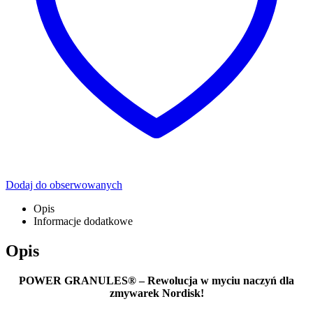
Dodaj do obserwowanych
Opis
Informacje dodatkowe
Opis
POWER GRANULES® – Rewolucja w myciu naczyń dla
zmywarek Nordisk!