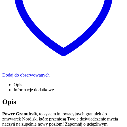
Dodaj do obserwowanych
Opis
Informacje dodatkowe
Opis
Power Granules®
, to system innowacyjnych granulek do
zmywarek Nordisk, które przeniosą Twoje doświadczenie mycia
naczyń na zupełnie nowy poziom! Zapomnij o uciążliwym