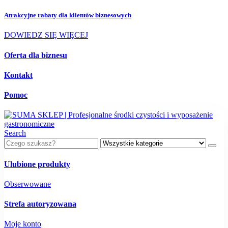
Atrakcyjne rabaty dla
klientów biznesowych
DOWIEDZ SIĘ WIĘCEJ
Oferta dla biznesu
Kontakt
Pomoc
Search
Ulubione produkty
Obserwowane
Strefa autoryzowana
Moje konto