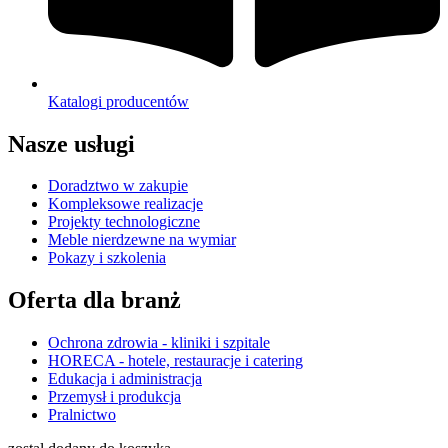
Katalogi producentów
Nasze usługi
Doradztwo w zakupie
Kompleksowe realizacje
Projekty technologiczne
Meble nierdzewne na wymiar
Pokazy i szkolenia
Oferta dla branż
Ochrona zdrowia - kliniki i szpitale
HORECA - hotele, restauracje i catering
Edukacja i administracja
Przemysł i produkcja
Pralnictwo