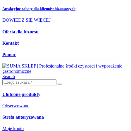
Atrakcyjne rabaty dla
klientów biznesowych
DOWIEDZ SIĘ WIĘCEJ
Oferta dla biznesu
Kontakt
Pomoc
Search
Ulubione produkty
Obserwowane
Strefa autoryzowana
Moje konto