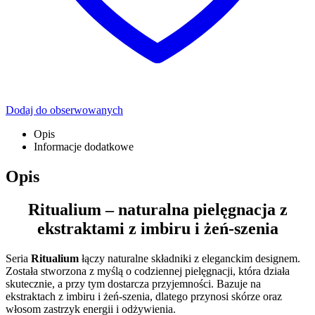
Dodaj do obserwowanych
Opis
Informacje dodatkowe
Opis
Ritualium –
naturalna pielęgnacja z
ekstraktami z imbiru i żeń-szenia
Seria
Ritualium
łączy naturalne składniki z eleganckim designem.
Została stworzona z myślą o codziennej pielęgnacji, która działa
skutecznie, a przy tym dostarcza przyjemności. Bazuje na
ekstraktach z imbiru i żeń-szenia, dlatego przynosi skórze oraz
włosom zastrzyk energii i odżywienia.