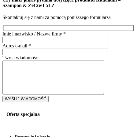
Szampon & Żel 2w1 5L
?
Skontaktuj się z nami za pomocą poniższego formularza
Imię i nazwisko / Nazwa firmy
*
Adres e-mail
*
Twoja wiadomość
Oferta specjalna
Promocje i okazje