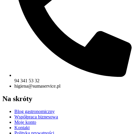
94 341 53 32
higiena@sumaservice.pl
Na skróty
Blog gastronomiczny
Współpraca biznesowa
Moje konto
Kontakt
Polityka prywatności