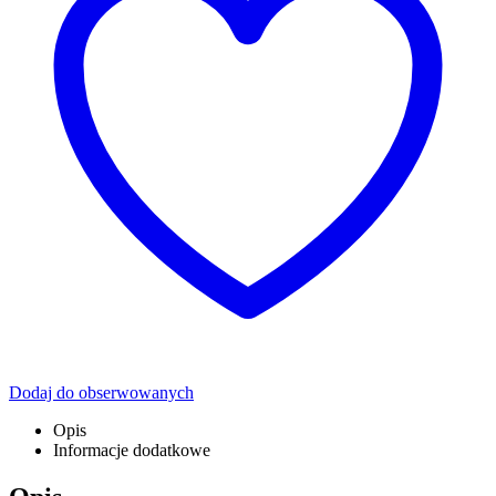
Dodaj do obserwowanych
Opis
Informacje dodatkowe