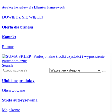
Atrakcyjne rabaty dla
klientów biznesowych
DOWIEDZ SIĘ WIĘCEJ
Oferta dla biznesu
Kontakt
Pomoc
Search
Ulubione produkty
Obserwowane
Strefa autoryzowana
Moje konto