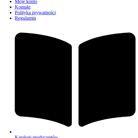
Moje konto
Kontakt
Polityka prywatności
Regulamin
Katalogi producentów