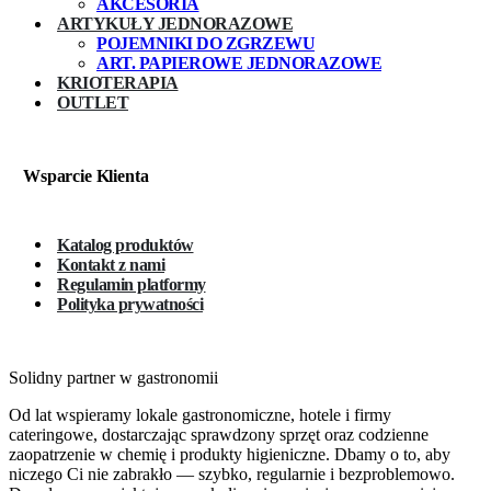
AKCESORIA
ARTYKUŁY JEDNORAZOWE
POJEMNIKI DO ZGRZEWU
ART. PAPIEROWE JEDNORAZOWE
KRIOTERAPIA
OUTLET
Wsparcie Klienta
Katalog produktów
Kontakt z nami
Regulamin platformy
Polityka prywatności
Solidny partner w gastronomii
Od lat wspieramy lokale gastronomiczne, hotele i firmy
cateringowe, dostarczając sprawdzony sprzęt oraz codzienne
zaopatrzenie w chemię i produkty higieniczne. Dbamy o to, aby
niczego Ci nie zabrakło — szybko, regularnie i bezproblemowo.