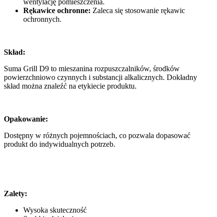
wentylację pomieszczenia.
Rękawice ochronne:
Zaleca się stosowanie rękawic
ochronnych.
Skład:
Suma Grill D9 to mieszanina rozpuszczalników, środków
powierzchniowo czynnych i substancji alkalicznych. Dokładny
skład można znaleźć na etykiecie produktu.
Opakowanie:
Dostępny w różnych pojemnościach, co pozwala dopasować
produkt do indywidualnych potrzeb.
Zalety:
Wysoka skuteczność