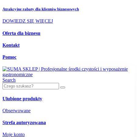
Atrakcyjne rabaty dla
klientów biznesowych
DOWIEDZ SIĘ WIĘCEJ
Oferta dla biznesu
Kontakt
Pomoc
Search
Ulubione produkty
Obserwowane
Strefa autoryzowana
Moje konto