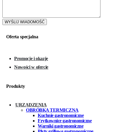
Oferta specjalna
Promocje i okazje
Nowości w ofercie
Produkty
URZĄDZENIA
OBRÓBKA TERMICZNA
Kuchnie gastronomiczne
Frytkownice gastronomiczne
Warniki gastronomiczne
Płyty grillowe gastronomiczne