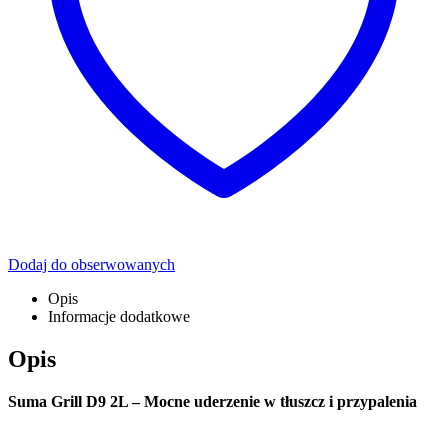
Dodaj do obserwowanych
Opis
Informacje dodatkowe
Opis
Suma Grill D9 2L – Mocne uderzenie w tłuszcz i przypalenia