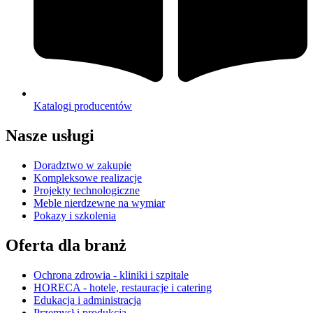
Katalogi producentów
Nasze usługi
Doradztwo w zakupie
Kompleksowe realizacje
Projekty technologiczne
Meble nierdzewne na wymiar
Pokazy i szkolenia
Oferta dla branż
Ochrona zdrowia - kliniki i szpitale
HORECA - hotele, restauracje i catering
Edukacja i administracja
Przemysł i produkcja