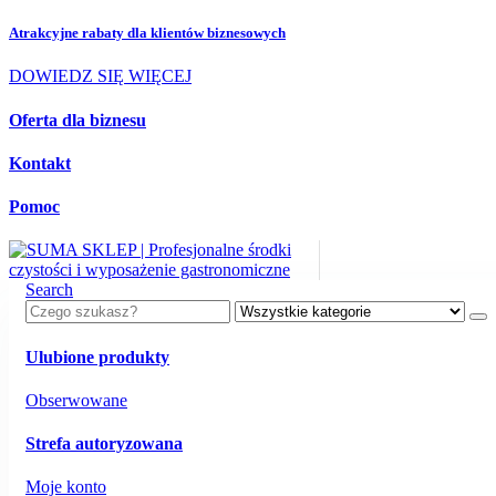
Atrakcyjne rabaty dla
klientów biznesowych
DOWIEDZ SIĘ WIĘCEJ
Oferta dla biznesu
Kontakt
Pomoc
Search
Ulubione produkty
Obserwowane
Strefa autoryzowana
Moje konto