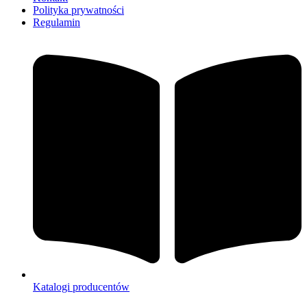
Polityka prywatności
Regulamin
Katalogi producentów