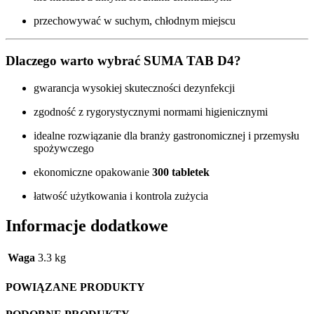
przechowywać w suchym, chłodnym miejscu
Dlaczego warto wybrać SUMA TAB D4?
gwarancja wysokiej skuteczności dezynfekcji
zgodność z rygorystycznymi normami higienicznymi
idealne rozwiązanie dla branży gastronomicznej i przemysłu
spożywczego
ekonomiczne opakowanie
300 tabletek
łatwość użytkowania i kontrola zużycia
Informacje dodatkowe
Waga
3.3 kg
POWIĄZANE PRODUKTY