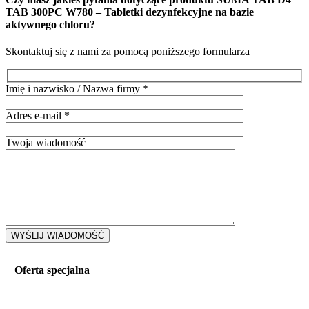
TAB 300PC W780 – Tabletki dezynfekcyjne na bazie
aktywnego chloru
?
Skontaktuj się z nami za pomocą poniższego formularza
Imię i nazwisko / Nazwa firmy
*
Adres e-mail
*
Twoja wiadomość
Oferta specjalna