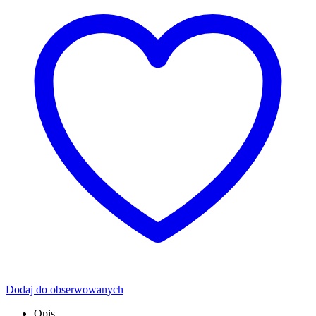
Dodaj do obserwowanych
Opis