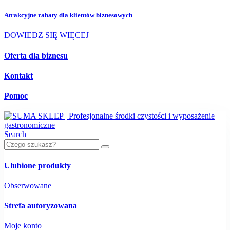
Atrakcyjne rabaty dla
klientów biznesowych
DOWIEDZ SIĘ WIĘCEJ
Oferta dla biznesu
Kontakt
Pomoc
Search
Ulubione produkty
Obserwowane
Strefa autoryzowana
Moje konto