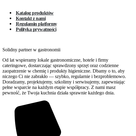
Katalog produktów
Kontakt z nami
Regulamin platformy
Polityka prywatności
Solidny partner w gastronomii
Od lat wspieramy lokale gastronomiczne, hotele i firmy
cateringowe, dostarczając sprawdzony sprzęt oraz codzienne
zaopatrzenie w chemię i produkty higieniczne. Dbamy o to, aby
niczego Ci nie zabrakło — szybko, regularnie i bezproblemowo.
Doradzamy, projektujemy, szkolimy i serwisujemy, zapewniając
pełne wsparcie na każdym etapie współpracy. Z nami masz
pewność, że Twoja kuchnia działa sprawnie każdego dnia.