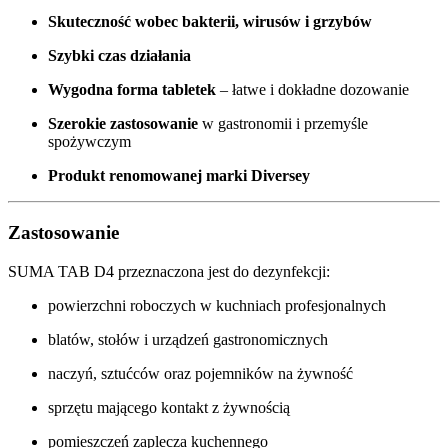
Skuteczność wobec bakterii, wirusów i grzybów
Szybki czas działania
Wygodna forma tabletek
– łatwe i dokładne dozowanie
Szerokie zastosowanie
w gastronomii i przemyśle
spożywczym
Produkt renomowanej marki Diversey
Zastosowanie
SUMA TAB D4 przeznaczona jest do dezynfekcji:
powierzchni roboczych w kuchniach profesjonalnych
blatów, stołów i urządzeń gastronomicznych
naczyń, sztućców oraz pojemników na żywność
sprzętu mającego kontakt z żywnością
pomieszczeń zaplecza kuchennego