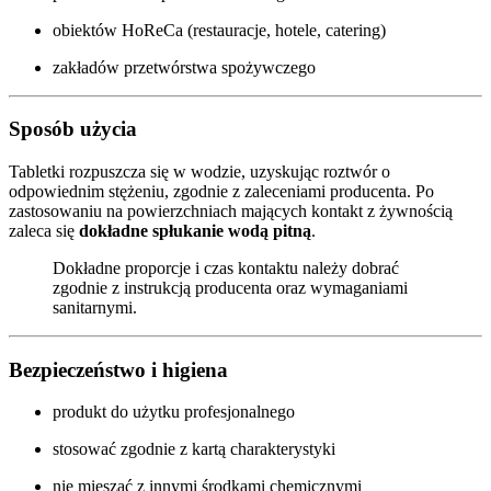
obiektów HoReCa (restauracje, hotele, catering)
zakładów przetwórstwa spożywczego
Sposób użycia
Tabletki rozpuszcza się w wodzie, uzyskując roztwór o
odpowiednim stężeniu, zgodnie z zaleceniami producenta. Po
zastosowaniu na powierzchniach mających kontakt z żywnością
zaleca się
dokładne spłukanie wodą pitną
.
Dokładne proporcje i czas kontaktu należy dobrać
zgodnie z instrukcją producenta oraz wymaganiami
sanitarnymi.
Bezpieczeństwo i higiena
produkt do użytku profesjonalnego
stosować zgodnie z kartą charakterystyki
nie mieszać z innymi środkami chemicznymi