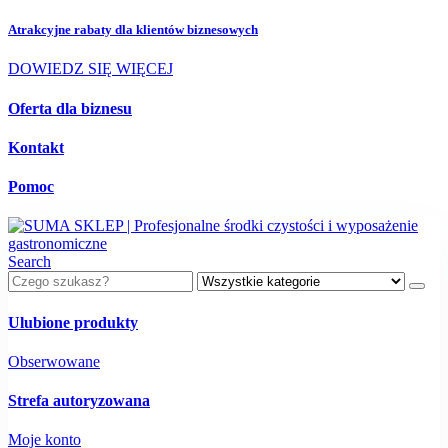
Atrakcyjne rabaty dla
klientów biznesowych
DOWIEDZ SIĘ WIĘCEJ
Oferta dla biznesu
Kontakt
Pomoc
Search
Ulubione produkty
Obserwowane
Strefa autoryzowana
Moje konto