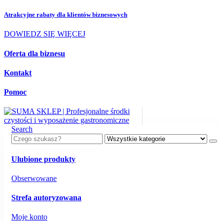
Atrakcyjne rabaty dla
klientów biznesowych
DOWIEDZ SIĘ WIĘCEJ
Oferta dla biznesu
Kontakt
Pomoc
Search
Ulubione produkty
Obserwowane
Strefa autoryzowana
Moje konto