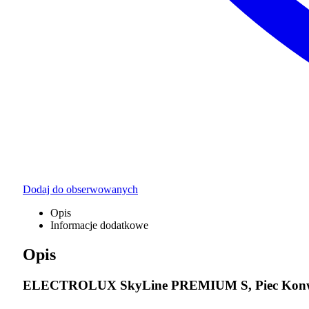
Dodaj do obserwowanych
Opis
Informacje dodatkowe
Opis
ELECTROLUX SkyLine PREMIUM S, Piec Konwekc