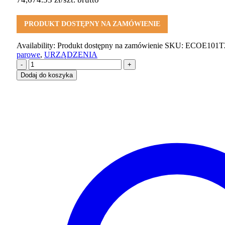
PRODUKT DOSTĘPNY NA ZAMÓWIENIE
Availability:
Produkt dostępny na zamówienie
SKU:
ECOE101T
parowe
,
URZĄDZENIA
-
+
Dodaj do koszyka