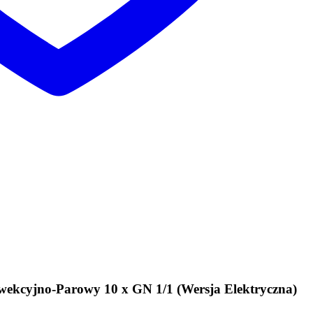
yjno-Parowy 10 x GN 1/1 (Wersja Elektryczna)