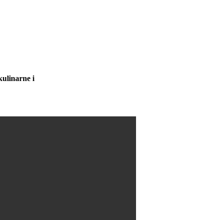
ulinarne i