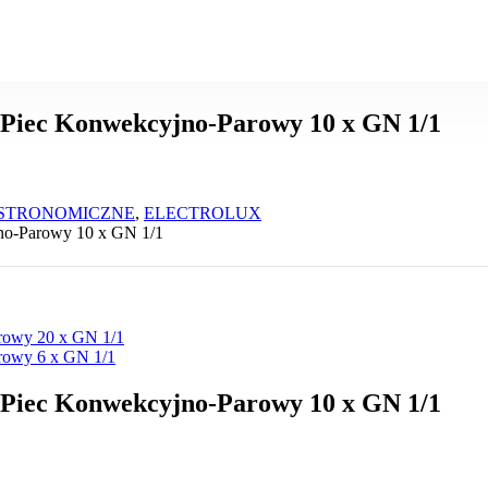
ec Konwekcyjno-Parowy 10 x GN 1/1
ASTRONOMICZNE
,
ELECTROLUX
-Parowy 10 x GN 1/1
owy 20 x GN 1/1
owy 6 x GN 1/1
ec Konwekcyjno-Parowy 10 x GN 1/1