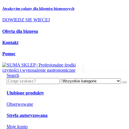
Atrakcyjne rabaty dla
klientów biznesowych
DOWIEDZ SIĘ WIĘCEJ
Oferta dla biznesu
Kontakt
Pomoc
Search
Ulubione produkty
Obserwowane
Strefa autoryzowana
Moje konto