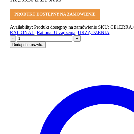
PRODUKT DOSTĘPNY NA ZAMÓWIENIE
Availability:
Produkt dostępny na zamówienie
SKU:
CE1ERRA.
RATIONAL
,
Rational Urządzenia
,
URZĄDZENIA
-
+
Dodaj do koszyka