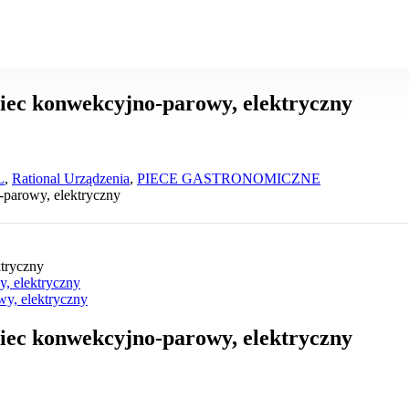
ec konwekcyjno-parowy, elektryczny
L
,
Rational Urządzenia
,
PIECE GASTRONOMICZNE
parowy, elektryczny
, elektryczny
y, elektryczny
ec konwekcyjno-parowy, elektryczny